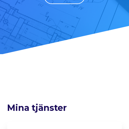
Mina tjänster