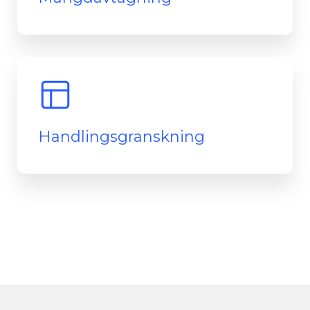
Handlingsgranskning