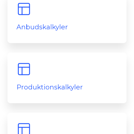
Anbudskalkyler
Produktionskalkyler